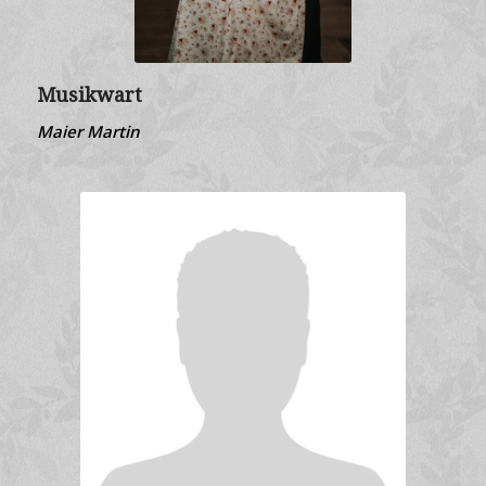
Musikwart
Maier Martin