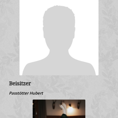
Beisitzer
Passtötter Hubert