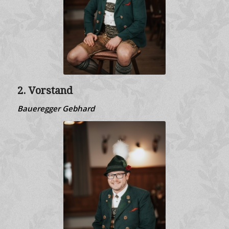
2. Vorstand
Baueregger Gebhard