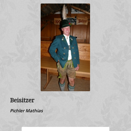
Beisitzer
Pichler Mathias