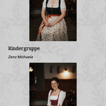
Kindergruppe
Zenz Michaela