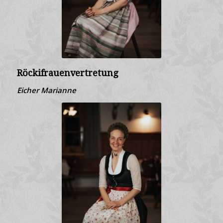
Röckifrauenvertretung
Eicher Marianne