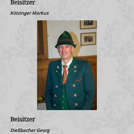
Beisitzer
Kötzinger Markus
Beisitzer
Dießbacher Georg