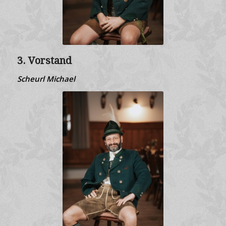
3. Vorstand
Scheurl Michael