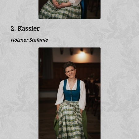
2. Kassier
Holzner Stefanie