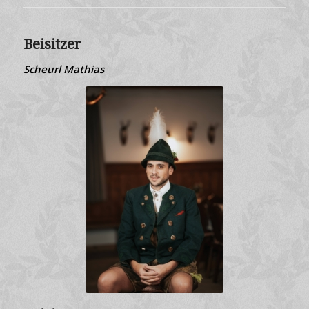
Beisitzer
Scheurl Mathias