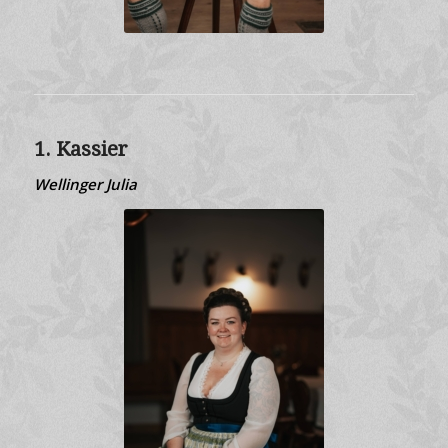
1. Kassier
Wellinger Julia