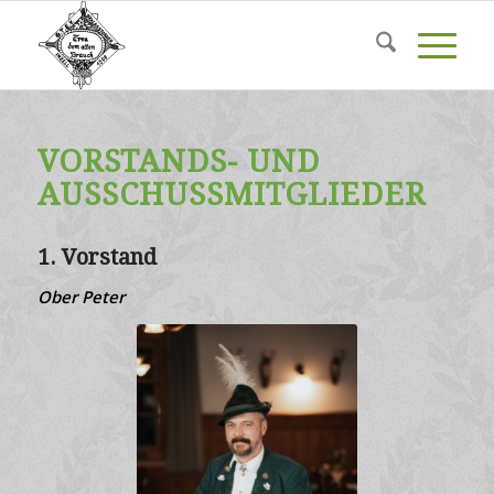
VORSTANDS- UND
AUSSCHUSSMITGLIEDER
1. Vorstand
Ober Peter