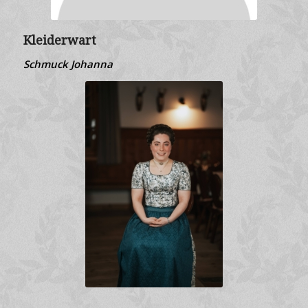
Kleiderwart
Schmuck Johanna