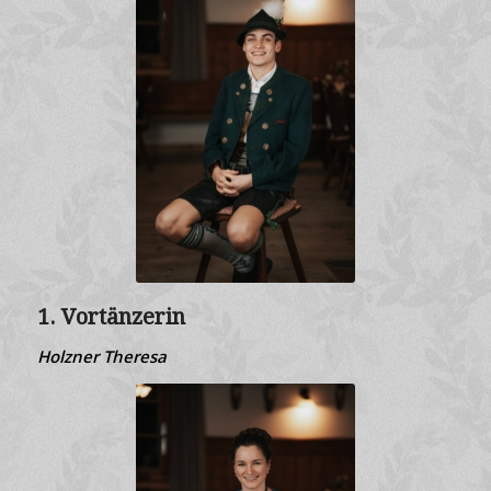
1. Vortänzerin
Holzner Theresa