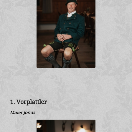
1. Vorplattler
Maier Jonas