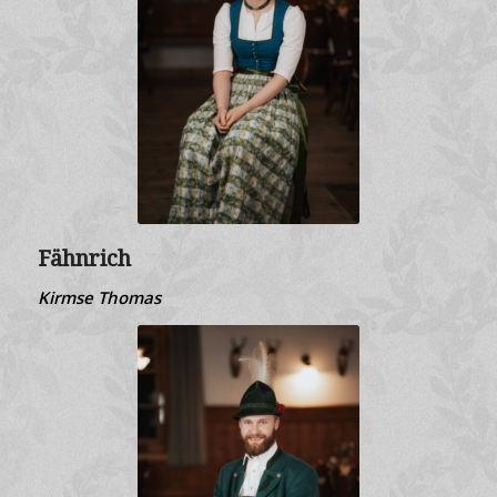
Fähnrich
Kirmse Thomas