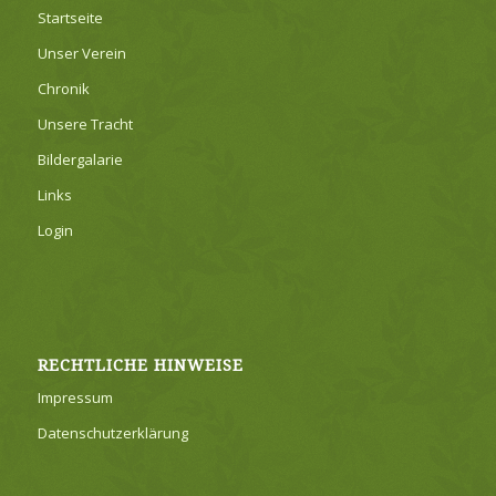
Startseite
Unser Verein
Chronik
Unsere Tracht
Bildergalarie
Links
Login
RECHTLICHE HINWEISE
Impressum
Datenschutzerklärung