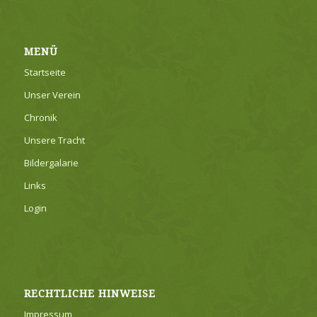
MENÜ
Startseite
Unser Verein
Chronik
Unsere Tracht
Bildergalarie
Links
Login
RECHTLICHE HINWEISE
Impressum