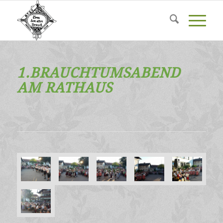
1.BRAUCHTUMSABEND
AM RATHAUS